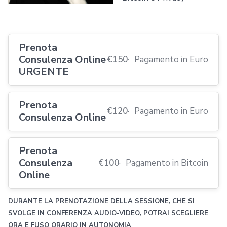
Prenota
Consulenza Online
€150
Pagamento in Euro
URGENTE
Prenota
€120
Pagamento in Euro
Consulenza Online
Prenota
Consulenza
€100
Pagamento in Bitcoin
Online
DURANTE LA PRENOTAZIONE DELLA SESSIONE, CHE SI
SVOLGE IN CONFERENZA AUDIO-VIDEO, POTRAI SCEGLIERE
ORA E FUSO ORARIO IN AUTONOMIA