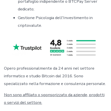
portafoglio indipendente o BTCPay Server
dedicato;
Gestione Psicologia dell'Investimento in
criptovalute.
Opero professionalmente da 24 anni nel settore
informatico e studio Bitcoin dal 2016. Sono
specializzato nella formazione e consulenza personale.
Non sono affiliato o sponsorizzato da aziende, prodotti
o servizi del settore.