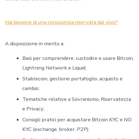
Hai bisogno di una consulenza riservata dal vivo?
A disposizione in merito a:
Basi per comprendere, custodire e usare Bitcoin,
Lightning Network e Liquid;
Stablecoin, gestione portafoglio, acquisto e
cambio;
Tematiche relative a Sovranismo, Riservatezza
e Privacy;
Consigli pratici per acquistare Bitcoin KYC e NO
KYC (exchange, broker, P2P);