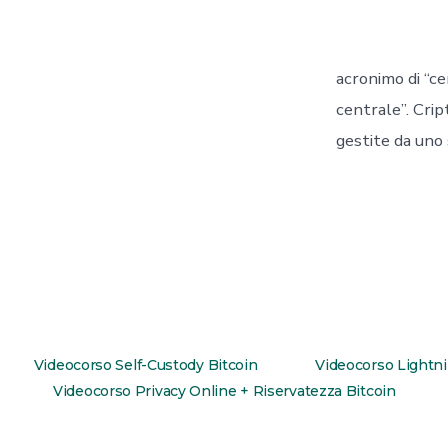
acronimo di “ce
centrale”. Crip
gestite da uno 
Videocorso Self-Custody Bitcoin
Videocorso Lightn
Videocorso Privacy Online + Riservatezza Bitcoin