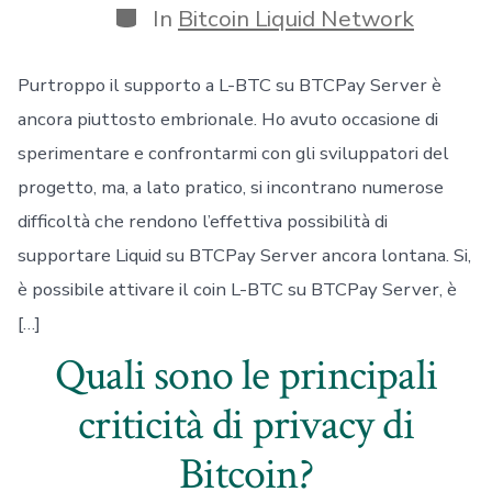
Categorie
In
Bitcoin Liquid Network
Purtroppo il supporto a L-BTC su BTCPay Server è
ancora piuttosto embrionale. Ho avuto occasione di
sperimentare e confrontarmi con gli sviluppatori del
progetto, ma, a lato pratico, si incontrano numerose
difficoltà che rendono l’effettiva possibilità di
supportare Liquid su BTCPay Server ancora lontana. Si,
è possibile attivare il coin L-BTC su BTCPay Server, è
[…]
Quali sono le principali
criticità di privacy di
Bitcoin?