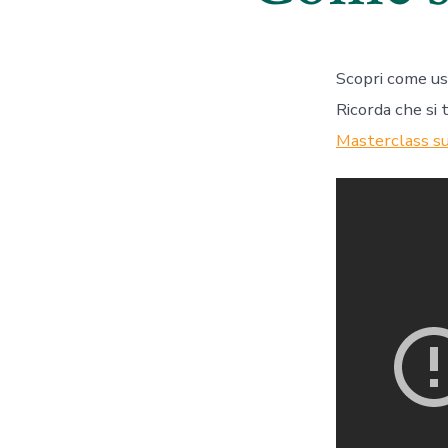
Scopri come us
Ricorda che si 
Masterclass su