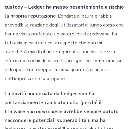
custody – Ledger ha messo pesantemente a rischio
la propria reputazione
. L’ondata di paura e rabbia,
prevedibile reazione degli utilizzatori di lungo corso che
hanno visto profanato un valore in cui credevano, ha
tuttavia messo in luce un aspetto che non mi
stancherò mai di ribadire: ogni soluzione di sicurezza
informatica richiede di accettare specifici compromessi
e di riporre una seppur minima quantità di fiducia
nell’impresa che la propone.
La novità annunciata da Ledger non ha
sostanzialmente cambiato nulla (perché il
firmware
non open source
avrebbe sempre potuto
nascondere potenziali vulnerabilità!), ma ha