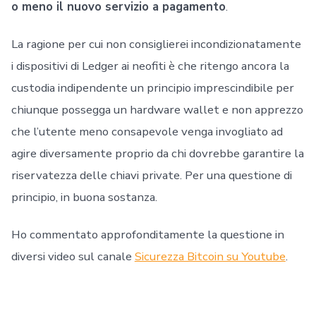
o meno il nuovo servizio a pagamento
.
La ragione per cui non consiglierei incondizionatamente
i dispositivi di Ledger ai neofiti è che ritengo ancora la
custodia indipendente un principio imprescindibile per
chiunque possegga un hardware wallet e non apprezzo
che l’utente meno consapevole venga invogliato ad
agire diversamente proprio da chi dovrebbe garantire la
riservatezza delle chiavi private. Per una questione di
principio, in buona sostanza.
Ho commentato approfonditamente la questione in
diversi video sul canale
Sicurezza Bitcoin su Youtube
.