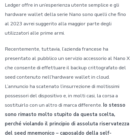
Ledger offre in un’esperienza utente semplice e gli
hardware wallet della serie Nano sono quelli che fino
al 2023 avrei suggerito alla maggior parte degli
utilizzatori alle prime armi.
Recentemente, tuttavia, l’azienda francese ha
presentato al pubblico un servizio accessorio al Nano X
che consente di effettuare il backup crittografato del
seed contenuto nell’hardware wallet in cloud.
L’annuncio ha scatenato l’insurrezione di moltissimi
possessori del dispositivo e, in molti casi, la corsa a
sostituirlo con un altro di marca differente.
Io stesso
sono rimasto molto stupito da questa scelta,
perché violando il principio di assoluta riservatezza
del seed mnemonico – caposaldo della self-