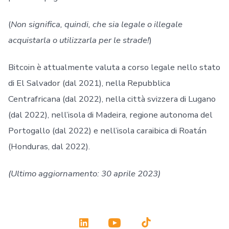
(
Non significa, quindi, che sia legale o illegale
acquistarla o utilizzarla per le strade!
)
Bitcoin è attualmente valuta a corso legale nello stato
di El Salvador (dal 2021), nella Repubblica
Centrafricana (dal 2022), nella città svizzera di Lugano
(dal 2022), nell’isola di Madeira, regione autonoma del
Portogallo (dal 2022) e nell’isola caraibica di Roatán
(Honduras, dal 2022).
(Ultimo aggiornamento: 30 aprile 2023)