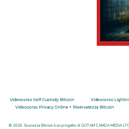
Videocorso Self-Custody Bitcoin
Videocorso Lightn
Videocorso Privacy Online + Riservatezza Bitcoin
© 2026
Sicurezza Bitcoin è un progetto di
GOTAM CAMDA MEDIA LT