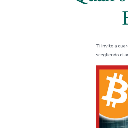
Ti invito a gua
scegliendo di 